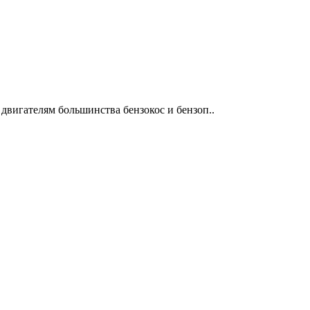
двигателям большинства бензокос и бензоп..