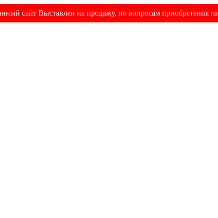
анный сайт Выставлен на продажу, по вопросам приобретения п