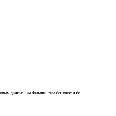
овым двигателям большинства бензокос и бе..