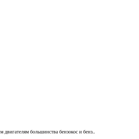
м двигателям большинства бензокос и бенз..