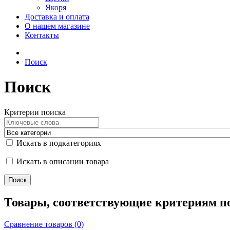
Якоря
Доставка и оплата
О нашем магазине
Контакты
Поиск
Поиск
Критерии поиска
Искать в подкатегориях
Искать в описании товара
Товары, соответствующие критериям п
Сравнение товаров (0)