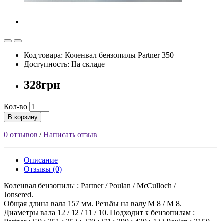
Код товара: Коленвал бензопилы Partner 350
Доступность: На складе
328грн
Кол-во
В корзину
0 отзывов
/
Написать отзыв
Описание
Отзывы (0)
Коленвал бензопилы : Partner / Poulan / McCulloch /
Jonsere
Общая длина вала 157 мм. Резьбы на валу М 8 / М 8.
Диаметры вала 12 / 12 / 11 / 10. Подходит к бензопилам :