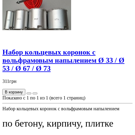
Набор кольцевых коронок с
вольфрамовым напылением Ø 33 / Ø
53 / Ø 67 / Ø 73
311грн
В корзину
Показано с 1 по 1 из 1 (всего 1 страниц)
Набор кольцевых коронок с вольфрамовым напылением
по бетону, кирпичу, плитке