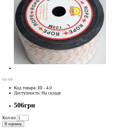
Код товара: Ш - 4.0
Доступность: На складе
506грн
Кол-во
В корзину