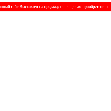
анный сайт Выставлен на продажу, по вопросам приобретения п